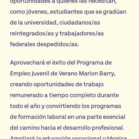
oportunidades a quienes las necesitan,
como jóvenes, estudiantes que se gradúan
de la universidad, ciudadanos/as
reintegrados/as y trabajadores/as
federales despedidos/as.
Aprovechará el éxito del Programa de
Empleo Juvenil de Verano Marion Barry,
creando oportunidades de trabajo
remunerado a tiempo completo durante
todo el año y convirtiendo los programas
de formación laboral en una parte esencial
del camino hacia el desarrollo profesional.
Ampliará la educación vocacional y técnica.