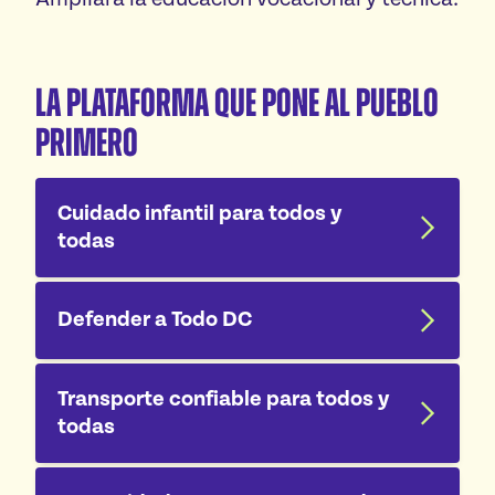
La Plataforma que pone al Pueblo
Primero
Cuidado infantil para todos y
todas
Defender a Todo DC
Transporte confiable para todos y
todas