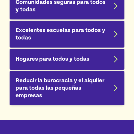
Comunidades seguras para todos
y todas
Excelentes escuelas para todos y
todas
Hogares para todos y todas
Reducir la burocracia y el alquiler
para todas las pequeñas
empresas