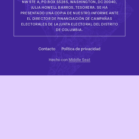
NW STE A, PO BOX 55285, WASHINGTON, DC 20040,
JULIA HOWELL BARROS, TESORERA. SE HA
PRESENTADO UNA COPIA DE NUESTRO INFORME ANTE
EL DIRECTOR DE FINANCIACIÓN DE CAMPAÑAS
ELECTORALES DE LA JUNTA ELECTORAL DEL DISTRITO
DE COLUMBIA.
Contacto
Política de privacidad
Hecho con
Middle Seat