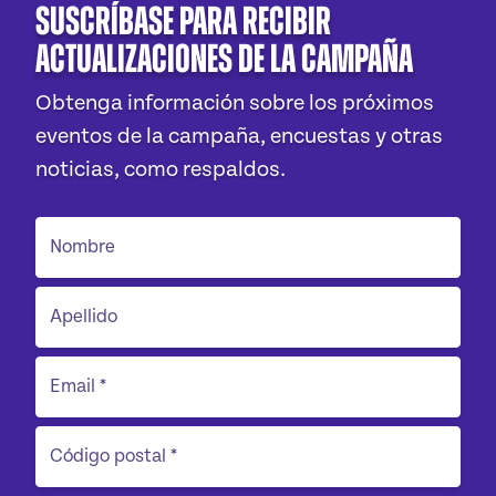
Suscríbase para recibir
actualizaciones de la campaña
Obtenga información sobre los próximos
eventos de la campaña, encuestas y otras
noticias, como respaldos.