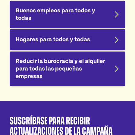
Buenos empleos para todos y
todas
Hogares para todos y todas
Reducir la burocracia y el alquiler
para todas las pequeñas
empresas
Suscríbase para recibir
actualizaciones de la campaña