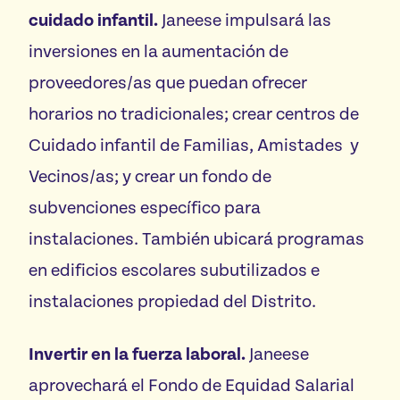
cuidado infantil.
Janeese impulsará las
inversiones en la aumentación de
proveedores/as que puedan ofrecer
horarios no tradicionales; crear centros de
Cuidado infantil de Familias, Amistades y
Vecinos/as; y crear un fondo de
subvenciones específico para
instalaciones. También ubicará programas
en edificios escolares subutilizados e
instalaciones propiedad del Distrito.
Invertir en la fuerza laboral.
Janeese
aprovechará el Fondo de Equidad Salarial