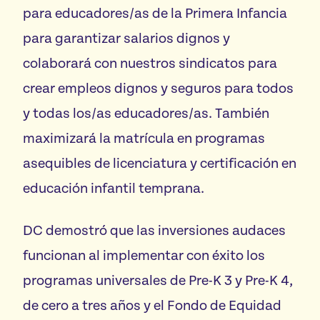
para educadores/as de la Primera Infancia
para garantizar salarios dignos y
colaborará con nuestros sindicatos para
crear empleos dignos y seguros para todos
y todas los/as educadores/as. También
maximizará la matrícula en programas
asequibles de licenciatura y certificación en
educación infantil temprana.
DC demostró que las inversiones audaces
funcionan al implementar con éxito los
programas universales de Pre-K 3 y Pre-K 4,
de cero a tres años y el Fondo de Equidad