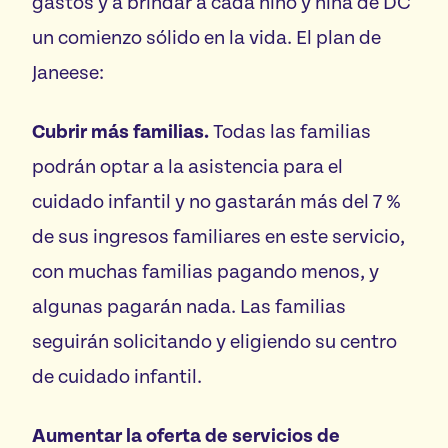
gastos y a brindar a cada niño y niña de DC
un comienzo sólido en la vida. El plan de
Janeese:
Cubrir más familias.
Todas las familias
podrán optar a la asistencia para el
cuidado infantil y no gastarán más del 7 %
de sus ingresos familiares en este servicio,
con muchas familias pagando menos, y
algunas pagarán nada. Las familias
seguirán solicitando y eligiendo su centro
de cuidado infantil.
Aumentar la oferta de servicios de