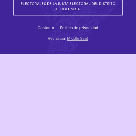
ELECTORALES DE LA JUNTA ELECTORAL DEL DISTRITO
DE COLUMBIA.
Contacto
Política de privacidad
Hecho con
Middle Seat