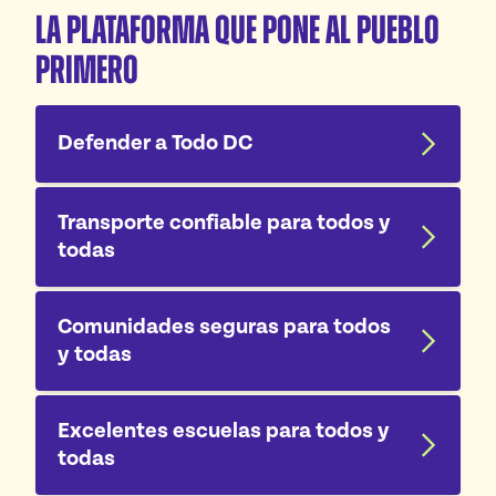
La Plataforma que pone al Pueblo
Primero
Defender a Todo DC
Transporte confiable para todos y
todas
Comunidades seguras para todos
y todas
Excelentes escuelas para todos y
todas