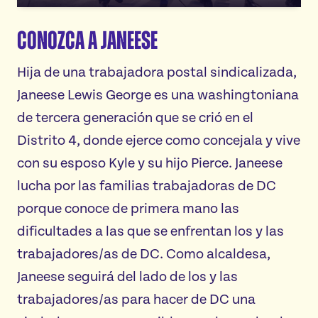
Conozca a Janeese
Hija de una trabajadora postal sindicalizada,
Janeese Lewis George es una washingtoniana
de tercera generación que se crió en el
Distrito 4, donde ejerce como concejala y vive
con su esposo Kyle y su hijo Pierce. Janeese
lucha por las familias trabajadoras de DC
porque conoce de primera mano las
dificultades a las que se enfrentan los y las
trabajadores/as de DC. Como alcaldesa,
Janeese seguirá del lado de los y las
trabajadores/as para hacer de DC una