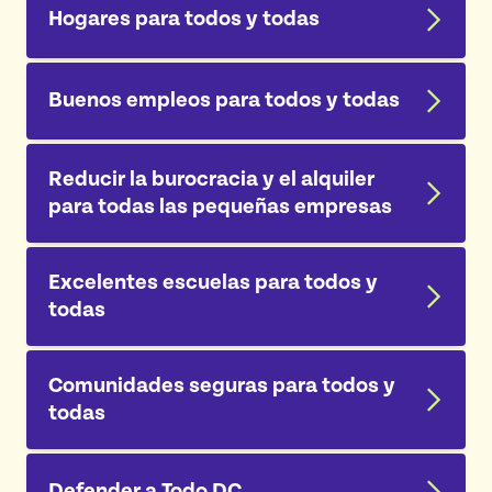
Hogares para todos y todas
Buenos empleos para todos y todas
Reducir la burocracia y el alquiler
para todas las pequeñas empresas
Excelentes escuelas para todos y
todas
Comunidades seguras para todos y
todas
Defender a Todo DC