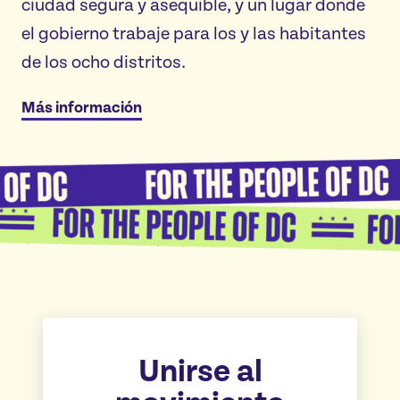
ciudad segura y asequible, y un lugar donde
el gobierno trabaje para los y las habitantes
de los ocho distritos.
Más información
Unirse al