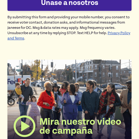
By submitting this form and providing your mobile number, you consent to
receive voter contact, donation asks, and informational messages from
Janeese for DC. Msg & data rates may apply. Msg frequency varies.
Unsubscribe at any time by replying STOP. Text HELP for help.
Privacy Policy
and Terms
.
Mira nuestro video
de campaña