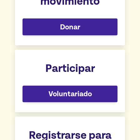
movimiento
Donar
Participar
Voluntariado
Registrarse para