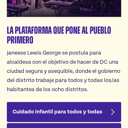
La plataforma que pone al pueblo
primero
Janeese Lewis George se postula para
alcaldesa con el objetivo de hacer de DC una
ciudad segura y asequible, donde el gobierno
del distrito trabaje para todos y todas los/as
habitantes de los ocho distritos.
Cuidado infantil para todos y todas