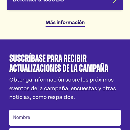
Más información
Suscríbase para recibir
actualizaciones de la campaña
Obtenga información sobre los próximos
eventos de la campaña, encuestas y otras
noticias, como respaldos.