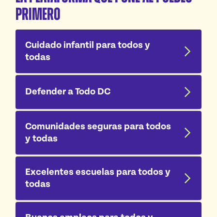
Primero
Cuidado infantil para todos y
todas
Defender a Todo DC
Comunidades seguras para todos
y todas
Excelentes escuelas para todos y
todas