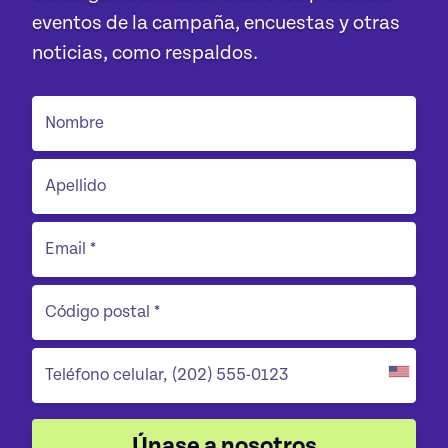
eventos de la campaña, encuestas y otras
noticias, como respaldos.