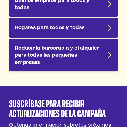
Buenos empleos para todos y
todas
Hogares para todos y todas
Reducir la burocracia y el alquiler
para todas las pequeñas
empresas
Suscríbase para recibir
actualizaciones de la campaña
Obtenga información sobre los próximos