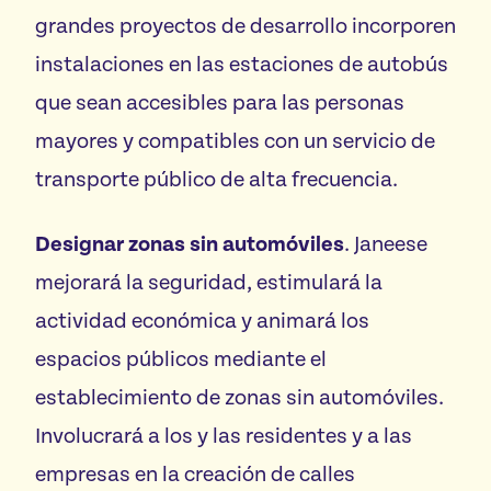
grandes proyectos de desarrollo incorporen
instalaciones en las estaciones de autobús
que sean accesibles para las personas
mayores y compatibles con un servicio de
transporte público de alta frecuencia.
Designar zonas sin automóviles
. Janeese
mejorará la seguridad, estimulará la
actividad económica y animará los
espacios públicos mediante el
establecimiento de zonas sin automóviles.
Involucrará a los y las residentes y a las
empresas en la creación de calles