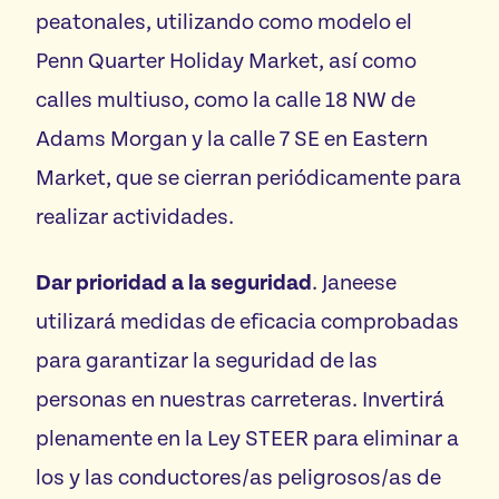
peatonales, utilizando como modelo el
Penn Quarter Holiday Market, así como
calles multiuso, como la calle 18 NW de
Adams Morgan y la calle 7 SE en Eastern
Market, que se cierran periódicamente para
realizar actividades.
Dar prioridad a la seguridad
. Janeese
utilizará medidas de eficacia comprobadas
para garantizar la seguridad de las
personas en nuestras carreteras. Invertirá
plenamente en la Ley STEER para eliminar a
los y las conductores/as peligrosos/as de