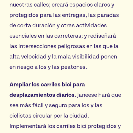
nuestras calles; creará espacios claros y
protegidos para las entregas, las paradas
de corta duración y otras actividades
esenciales en las carreteras; y rediseñará
las intersecciones peligrosas en las que la
alta velocidad y la mala visibilidad ponen
en riesgo a los y las peatones.
Ampliar los carriles bici para
desplazamientos diarios.
Janeese hará que
sea más fácil y seguro para los y las
ciclistas circular por la ciudad.
Implementará los carriles bici protegidos y