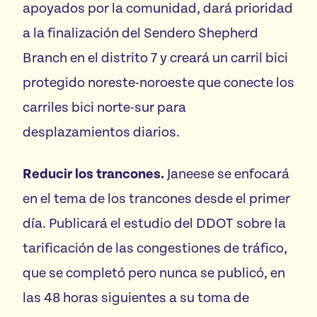
apoyados por la comunidad, dará prioridad
a la finalización del Sendero Shepherd
Branch en el distrito 7 y creará un carril bici
protegido noreste-noroeste que conecte los
carriles bici norte-sur para
desplazamientos diarios.
Reducir los trancones.
Janeese se enfocará
en el tema de los trancones desde el primer
día. Publicará el estudio del DDOT sobre la
tarificación de las congestiones de tráfico,
que se completó pero nunca se publicó, en
las 48 horas siguientes a su toma de