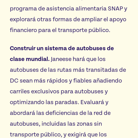
programa de asistencia alimentaria SNAP y
explorará otras formas de ampliar el apoyo
financiero para el transporte público.
Construir un sistema de autobuses de
clase mundial.
Janeese hará que los
autobuses de las rutas más transitadas de
DC sean más rápidos y fiables añadiendo
carriles exclusivos para autobuses y
optimizando las paradas. Evaluará y
abordará las deficiencias de la red de
autobuses, incluidas las zonas sin
transporte público, y exigirá que los