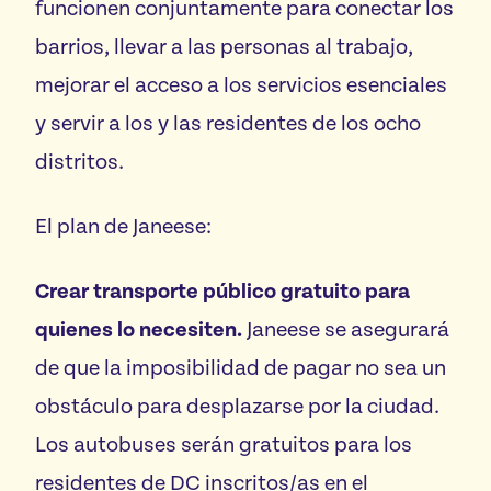
funcionen conjuntamente para conectar los
barrios, llevar a las personas al trabajo,
mejorar el acceso a los servicios esenciales
y servir a los y las residentes de los ocho
distritos.
El plan de Janeese:
Crear transporte público gratuito para
quienes lo necesiten.
Janeese se asegurará
de que la imposibilidad de pagar no sea un
obstáculo para desplazarse por la ciudad.
Los autobuses serán gratuitos para los
residentes de DC inscritos/as en el