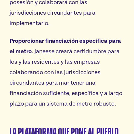
posesión y colaborará con las
jurisdicciones circundantes para
implementarlo.
Proporcionar financiación específica para
el metro
. Janeese creará certidumbre para
los y las residentes y las empresas
colaborando con las jurisdicciones
circundantes para mantener una
financiación suficiente, específica y a largo
plazo para un sistema de metro robusto.
La Plataforma que pone al Pueblo